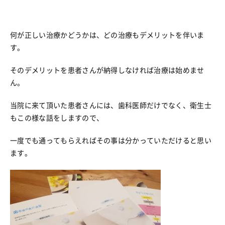
何が正しい治療かどうかは、どの治療もデメリットを伴いま
す。
そのデメリットを患者さんが納得しなければ治療は始めませ
ん。
当院に来て頂いた患者さんには、歯科医師だけでなく、衛生士
もこの様な話をしますので、
一度でも通ってもらえればその事は分かっていただけると思い
ます。