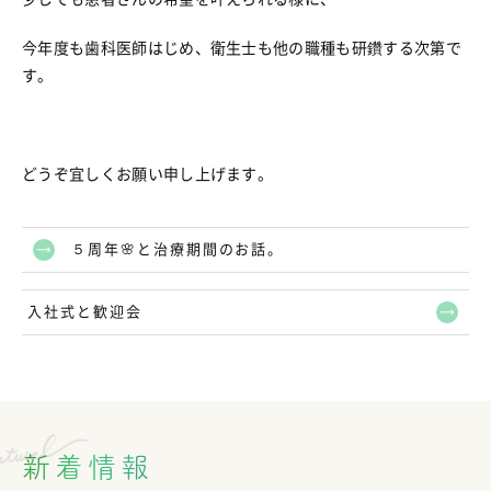
今年度も歯科医師はじめ、衛生士も他の職種も研鑽する次第で
す。
どうぞ宜しくお願い申し上げます。
５周年🌸と治療期間のお話。
入社式と歓迎会
新着情報