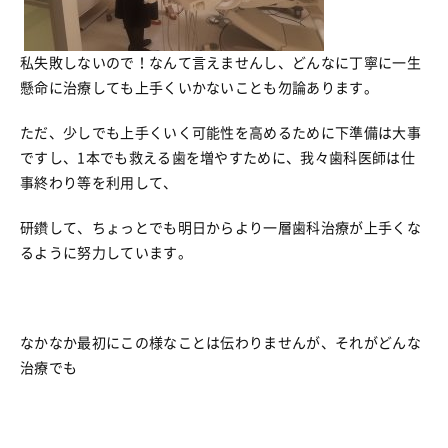
私失敗しないので！なんて言えませんし、どんなに丁寧に一生
懸命に治療しても上手くいかないことも勿論あります。
ただ、少しでも上手くいく可能性を高めるために下準備は大事
ですし、1本でも救える歯を増やすために、我々歯科医師は仕
事終わり等を利用して、
研鑽して、ちょっとでも明日からより一層歯科治療が上手くな
るように努力しています。
なかなか最初にこの様なことは伝わりませんが、それがどんな
治療でも