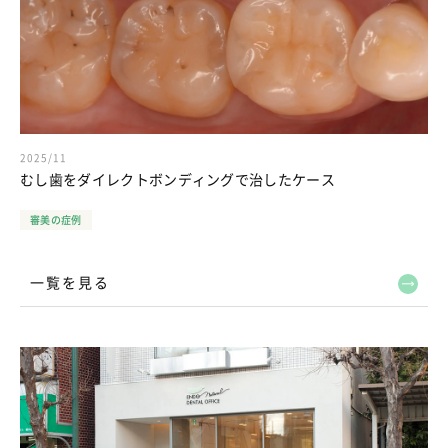
2025/11
むし歯をダイレクトボンディングで治したケース
審美の症例
一覧を見る