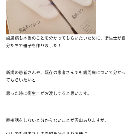
歯周病も本当のことを分かってもらいたいために、衛生士が自
分たちで冊子を作りました！
新規の患者さんや、既存の患者さんでも歯周病について分かっ
てもらいたいと
思った時に衛生士がお渡しすると思います。
直接話をしないと分からないことが沢山ありますが、
少しでも患者さんの希望を叶えられる様に、