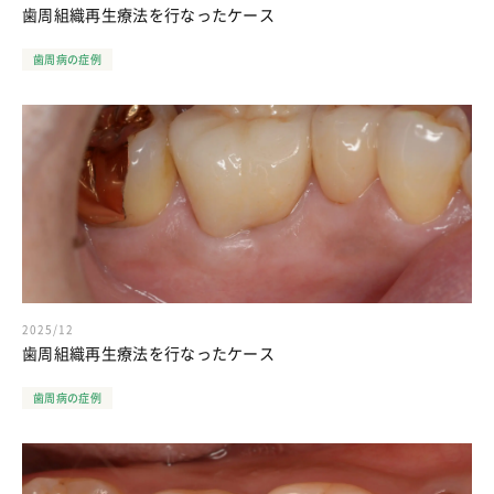
歯周組織再生療法を行なったケース
歯周病の症例
2025/12
歯周組織再生療法を行なったケース
歯周病の症例