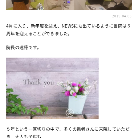
2019.04.06
4月に入り、新年度を迎え、NEWSにも出ているように当院は５
周年を迎えることができました。
院長の遠藤です。
５年という一区切りの中で、多くの患者さんに来院していただ
き、大人も子供も