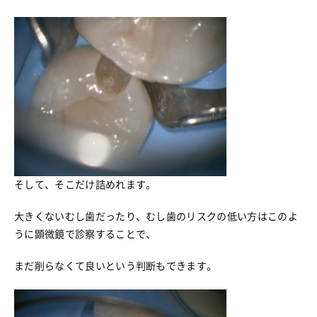
そして、そこだけ詰めれます。
大きくないむし歯だったり、むし歯のリスクの低い方はこのよ
うに顕微鏡で診察することで、
まだ削らなくて良いという判断もできます。