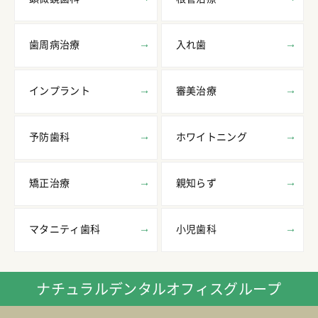
歯周病治療
入れ歯
インプラント
審美治療
予防歯科
ホワイトニング
矯正治療
親知らず
マタニティ歯科
小児歯科
ナチュラルデンタルオフィスグループ