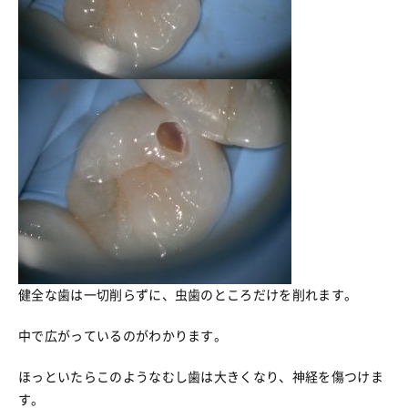
健全な歯は一切削らずに、虫歯のところだけを削れます。
中で広がっているのがわかります。
ほっといたらこのようなむし歯は大きくなり、神経を傷つけま
す。