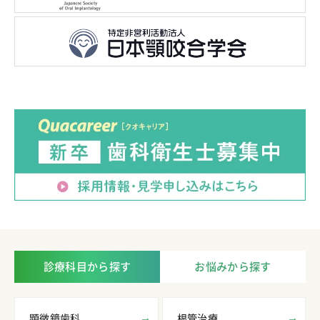
診療科目から探す
お悩みから探す
顕微鏡歯科
根管治療