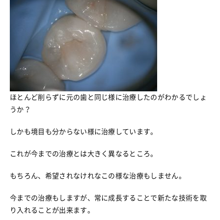
ほとんど削らずに元の歯と同じ様に治療したのがわかるでしょ
うか？
しかも境目も分からない様に治療しています。
これが今までの治療とは大きく異なるところ。
もちろん、希望されなけれなこの様な治療もしません。
今までの治療もしますが、常に成長することで新たな技術を取
り入れることが出来ます。