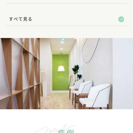
すべて見る