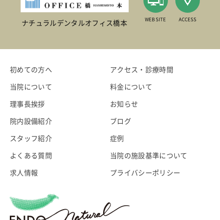
WEB SITE
ACCESS
ナチュラルデンタルオフィス橋本
初めての方へ
アクセス・診療時間
当院について
料金について
理事長挨拶
お知らせ
院内設備紹介
ブログ
スタッフ紹介
症例
よくある質問
当院の施設基準について
求人情報
プライバシーポリシー