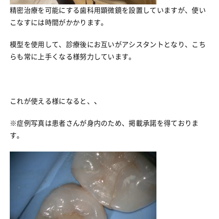
精密治療を可能にする歯科用顕微鏡を設置していますが、使い
こなすには時間がかかります。
模型を使用して、診療後にお互いがアシスタントとなり、こち
らも常に上手くなる様努力しています。
、
これが使える様になると、
※症例写真は患者さんが身内のため、掲載承諾を得ておりま
す。