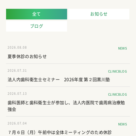
全て
お知らせ
ブログ
2026.08.08
NEWS
夏季休診のお知らせ
2026.07.31
CLINICBLOG
法人内歯科衛生士セミナー 2026年度 第２回黒川塾
2026.07.13
CLINICBLOG
歯科医師と歯科衛生士が参加し、法人内医院で歯周病治療勉
強会
2026.07.04
NEWS
７月６日（月）午前中は全体ミーティングのため休診