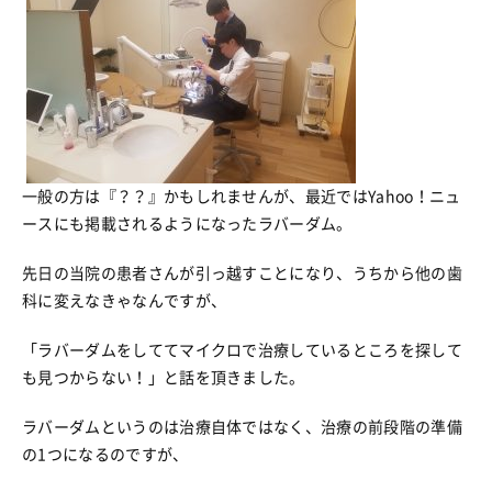
一般の方は『？？』かもしれませんが、最近ではYahoo！ニュ
ースにも掲載されるようになったラバーダム。
先日の当院の患者さんが引っ越すことになり、うちから他の歯
科に変えなきゃなんですが、
「ラバーダムをしててマイクロで治療しているところを探して
も見つからない！」と話を頂きました。
ラバーダムというのは治療自体ではなく、治療の前段階の準備
の1つになるのですが、