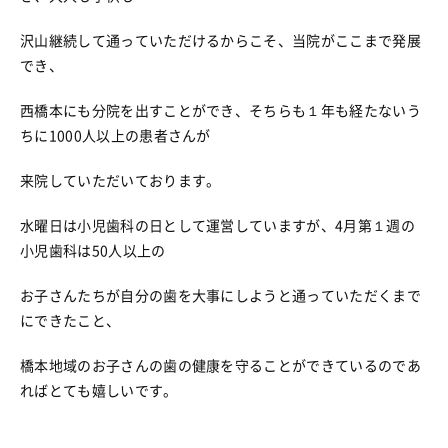
沢山継続して通っていただけるからこそ、当院がここまで発展
でき、
西橋本にも分院を出すことができ、そちらも１年も経たないう
ちに1000人以上の患者さんが
来院していただいております。
水曜日は小児歯科の日として運営していますが、4月第１週の
小児歯科は50人以上の
お子さんたちが自分の歯を大事にしようと通っていただくまで
にできたこと、
橋本地域のお子さんの歯の健康を守ることができているのであ
ればとても嬉しいです。