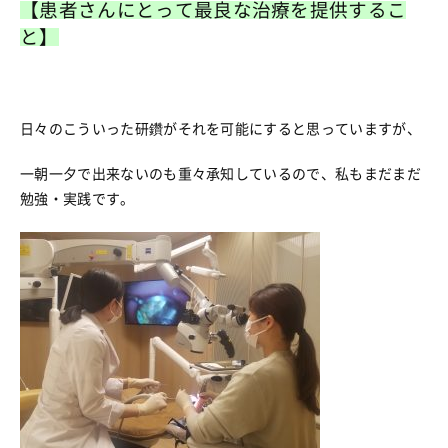
【患者さんにとって最良な治療を提供するこ
と】
日々のこういった研鑽がそれを可能にすると思っていますが、
一朝一夕で出来ないのも重々承知しているので、私もまだまだ
勉強・実践です。