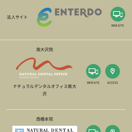
法人サイト
WEB SITE
南大沢院
WEB SITE
ACCESS
ナチュラルデンタルオフィス南大
沢
西橋本院