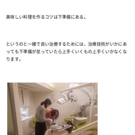
美味しい料理を作るコツは下準備にある。
というのと一緒で良い治療するためには、治療技術がいかにあ
っても下準備が怠っていたら上手くいくもの上手くいかなくな
ります。