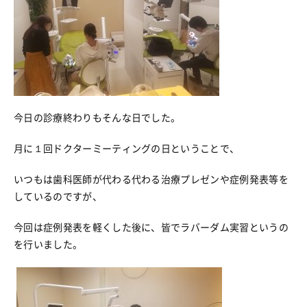
今日の診療終わりもそんな日でした。
月に１回ドクターミーティングの日ということで、
いつもは歯科医師が代わる代わる治療プレゼンや症例発表等を
しているのですが、
今回は症例発表を軽くした後に、皆でラバーダム実習というの
を行いました。