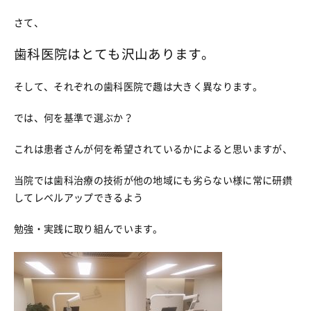
さて、
歯科医院はとても沢山あります。
そして、それぞれの歯科医院で趣は大きく異なります。
では、何を基準で選ぶか？
これは患者さんが何を希望されているかによると思いますが、
当院では歯科治療の技術が他の地域にも劣らない様に常に研鑽
してレベルアップできるよう
勉強・実践に取り組んでいます。