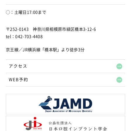
◯：土曜日17:00まで
〒252-0143 神奈川県相模原市緑区橋本3-12-6
tel：042-703-4408
京王線／JR横浜線「橋本駅」より徒歩3分
アクセス
WEB予約