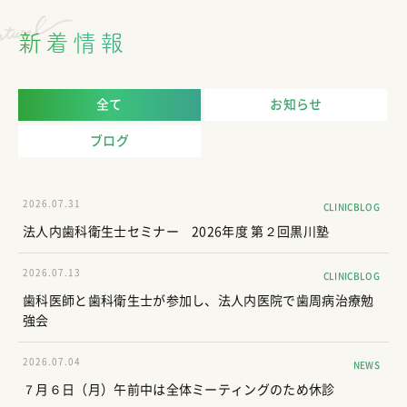
新着情報
全て
お知らせ
ブログ
2026.07.31
CLINICBLOG
法人内歯科衛生士セミナー 2026年度 第２回黒川塾
2026.07.13
CLINICBLOG
歯科医師と歯科衛生士が参加し、法人内医院で歯周病治療勉
強会
2026.07.04
NEWS
７月６日（月）午前中は全体ミーティングのため休診