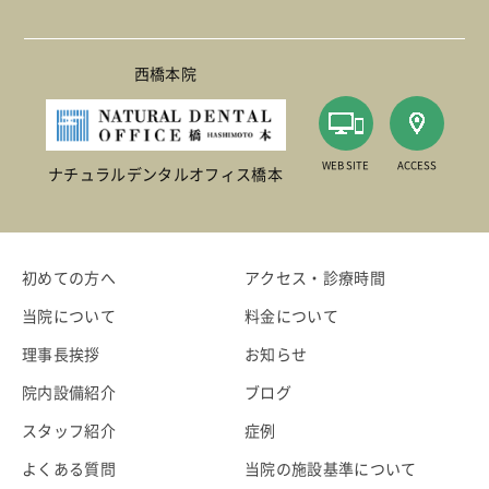
西橋本院
WEB SITE
ACCESS
ナチュラルデンタルオフィス橋本
初めての方へ
アクセス・診療時間
当院について
料金について
理事長挨拶
お知らせ
院内設備紹介
ブログ
スタッフ紹介
症例
よくある質問
当院の施設基準について