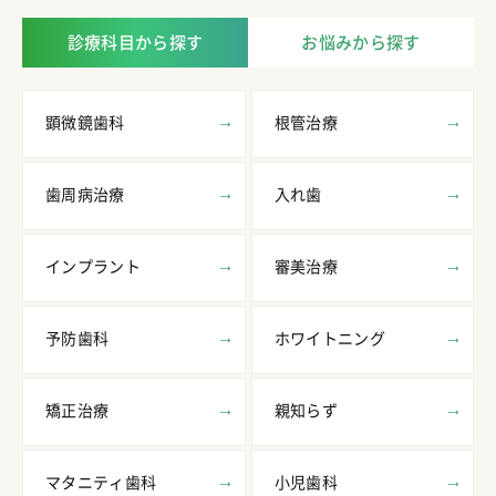
診療科目から探す
お悩みから探す
顕微鏡歯科
根管治療
歯周病治療
入れ歯
インプラント
審美治療
予防歯科
ホワイトニング
矯正治療
親知らず
マタニティ歯科
小児歯科