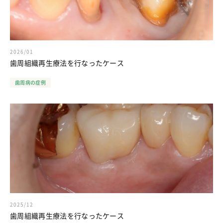
2026/01
歯周組織再生療法を行なったケース
歯周病の症例
2025/12
歯周組織再生療法を行なったケース