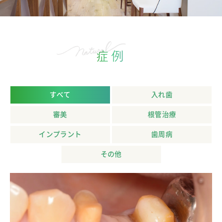
症例
すべて
入れ歯
審美
根管治療
インプラント
歯周病
その他