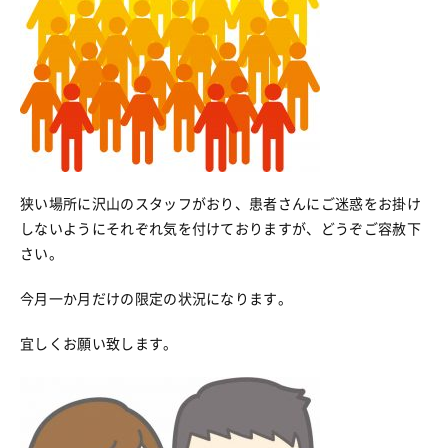
狭い場所に沢山のスタッフがおり、患者さんにご迷惑をお掛け
しないようにそれぞれ気を付けておりますが、どうぞご容赦下
さい。
今月一か月だけの限定の状況になります。
宜しくお願い致します。