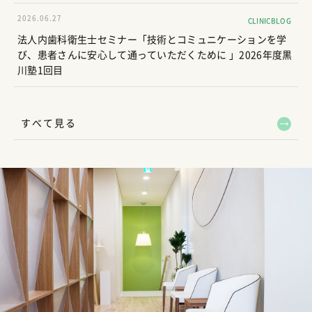
2026.06.27
CLINICBLOG
法人内歯科衛生士セミナー「技術とコミュニケーションを学
び、患者さんに安心して通っていただくために 」2026年度黒
川塾1回目
すべて見る