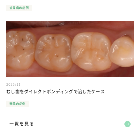
歯周病の症例
2025/11
むし歯をダイレクトボンディングで治したケース
審美の症例
一覧を見る