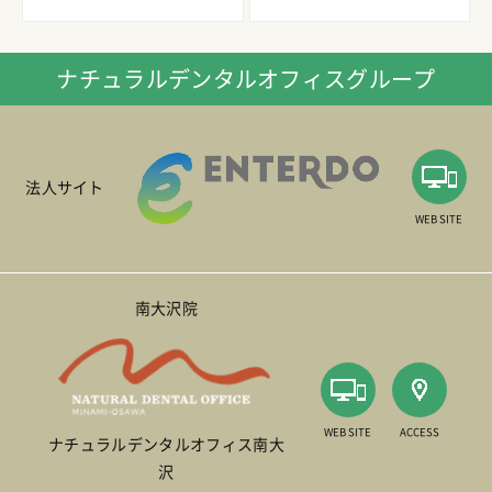
ナチュラルデンタルオフィスグループ
法人サイト
WEB SITE
南大沢院
WEB SITE
ACCESS
ナチュラルデンタルオフィス南大
沢