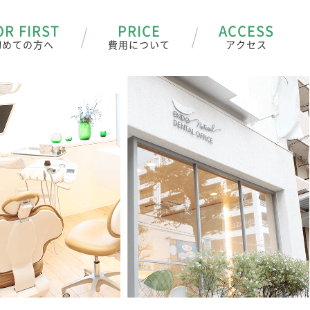
OR FIRST
PRICE
ACCESS
初めての方へ
費用について
アクセス