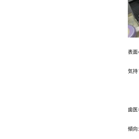
表面
気持
歯医
傾向