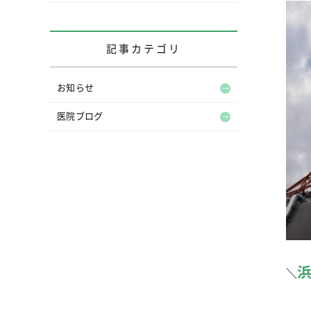
記事カテゴリ
お知らせ
医院ブログ
＼