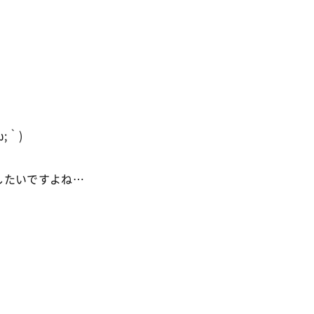
;｀)
したいですよね…