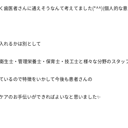
く歯医者さんに通えそうなんて考えてました(*^^)(個人的な意
入れるかは別として
・衛生士・管理栄養士・保育士・技工士と様々な分野のスタッ
ているので特徴をいかして今後も患者さんの
ケアのお手伝いができればよいなと思いました✨