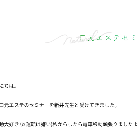
口元エステセミ
にちは。
口元エステのセミナーを新井先生と受けてきました。
動大好きな(運転は嫌い)私からしたら電車移動頑張りましたよ