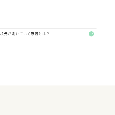
の根元が削れていく原因とは？