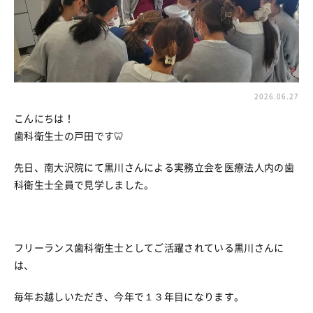
2026.06.27
こんにちは！
歯科衛生士の戸田です🦷
先日、南大沢院にて黒川さんによる実務立会を医療法人内の歯
科衛生士全員で見学しました。
フリーランス歯科衛生士としてご活躍されている黒川さんに
は、
毎年お越しいただき、今年で１３年目になります。