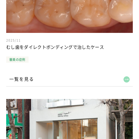
2025/11
むし歯をダイレクトボンディングで治したケース
審美の症例
一覧を見る