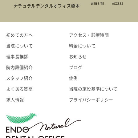
WEB SITE
ACCESS
ナチュラルデンタルオフィス橋本
初めての方へ
アクセス・診療時間
当院について
料金について
理事長挨拶
お知らせ
院内設備紹介
ブログ
スタッフ紹介
症例
よくある質問
当院の施設基準について
求人情報
プライバシーポリシー