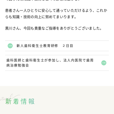
患者さん一人ひとりに安心して通っていただけるよう、これか
らも知識・技術の向上に努めてまいります。
黒川さん、今回も貴重なご指導をありがとうございました。
新人歯科衛生士教育研修 ２日目
歯科医師と歯科衛生士が参加し、法人内医院で歯周
病治療勉強会
新着情報