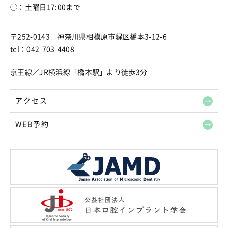
◯：土曜日17:00まで
〒252-0143 神奈川県相模原市緑区橋本3-12-6
tel：042-703-4408
京王線／JR横浜線「橋本駅」より徒歩3分
アクセス
WEB予約