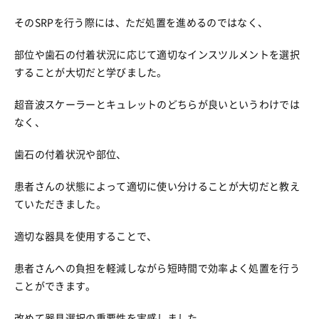
そのSRPを行う際には、ただ処置を進めるのではなく、
部位や歯石の付着状況に応じて適切なインスツルメントを選択
することが大切だと学びました。
超音波スケーラーとキュレットのどちらが良いというわけでは
なく、
歯石の付着状況や部位、
患者さんの状態によって適切に使い分けることが大切だと教え
ていただきました。
適切な器具を使用することで、
患者さんへの負担を軽減しながら短時間で効率よく処置を行う
ことができます。
改めて器具選択の重要性を実感しました。