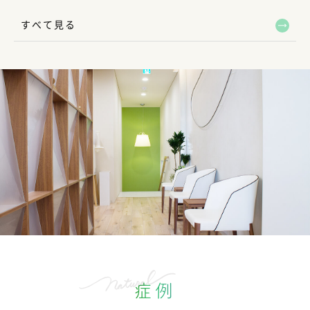
すべて見る
症例