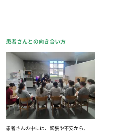
患者さんとの向き合い方
患者さんの中には、緊張や不安から、