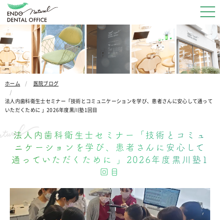
ホーム
医院ブログ
法人内歯科衛生士セミナー「技術とコミュニケーションを学び、患者さんに安心して通って
いただくために 」2026年度黒川塾1回目
法人内歯科衛生士セミナー「技術とコミュ
ニケーションを学び、患者さんに安心して
通っていただくために 」2026年度黒川塾1
回目