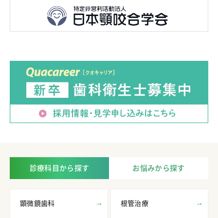
診療科目から探す
お悩みから探す
顕微鏡歯科
根管治療