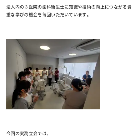
法人内の３医院の歯科衛生士に知識や技術の向上につながる貴
重な学びの機会を毎回いただいています。
今回の実務立会では、