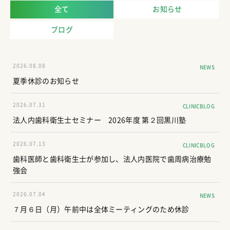
全て
お知らせ
ブログ
2026.08.08
NEWS
夏季休診のお知らせ
2026.07.31
CLINICBLOG
法人内歯科衛生士セミナー 2026年度 第２回黒川塾
2026.07.13
CLINICBLOG
歯科医師と歯科衛生士が参加し、法人内医院で歯周病治療勉
強会
2026.07.04
NEWS
７月６日（月）午前中は全体ミーティングのため休診