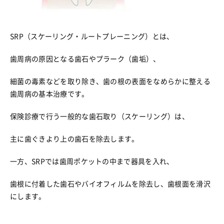
SRP（スケーリング・ルートプレーニング）とは、
歯周病の原因となる歯石やプラーク（歯垢）、
細菌の毒素などを取り除き、歯の根の表面をなめらかに整える
歯周病の基本治療です。
保険診療で行う一般的な歯石取り（スケーリング）は、
主に歯ぐきより上の歯石を除去します。
一方、SRPでは歯周ポケットの中まで器具を入れ、
歯根に付着した歯石やバイオフィルムを除去し、歯根面を滑沢
にします。