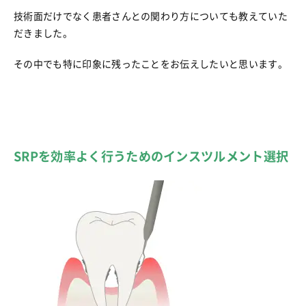
技術面だけでなく患者さんとの関わり方についても教えていた
だきました。
その中でも特に印象に残ったことをお伝えしたいと思います。
SRPを効率よく行うためのインスツルメント選択