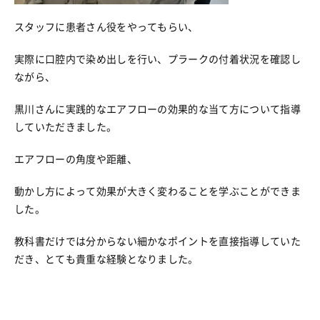
スタッフに患者さん役をやってもらい、
実際に口腔内で染め出しを行い、プラークの付着状況を確認し
ながら、
黒川さんに実践的なエアフローの効果的な当て方について指導
していただきました。
エアフローの角度や距離、
動かし方によって効果が大きく変わることを学ぶことができま
した。
教科書だけでは分からない細かなポイントを直接指導していた
だき、とても貴重な経験となりました。