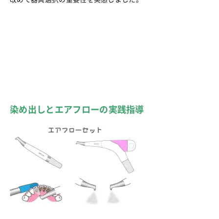
染め出しとエアフローの実践指導