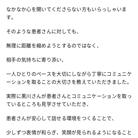
なかなか心を開いてくださらない方もいらっしゃいま
す。
そのような患者さんに対しても、
無理に距離を縮めようとするのではなく、
相手の気持ちに寄り添い、
一人ひとりのペースを大切にしながら丁寧にコミュニケ
ーションを取ることの大切さを教えていただきました。
実際に黒川さんが患者さんとコミュニケーションを取っ
ているところも見学させていただき、
患者さんが安心して話せる環境をつくることで、
少しずつ表情が和らぎ、笑顔が見られるようになること