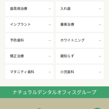
歯周病治療
入れ歯
インプラント
審美治療
予防歯科
ホワイトニング
矯正治療
親知らず
マタニティ歯科
小児歯科
ナチュラルデンタルオフィスグループ