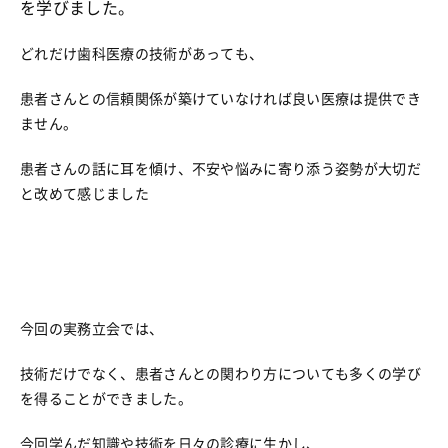
を学びました。
どれだけ歯科医療の技術があっても、
患者さんとの信頼関係が築けていなければ良い医療は提供でき
ません。
患者さんの話に耳を傾け、不安や悩みに寄り添う姿勢が大切だ
と改めて感じました
今回の実務立会では、
技術だけでなく、患者さんとの関わり方についても多くの学び
を得ることができました。
今回学んだ知識や技術を日々の診療に生かし、