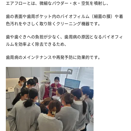
エアフローとは、微細なパウダー・水・空気を噴射し、
歯の表面や歯周ポケット内のバイオフィルム（細菌の膜）や着
色汚れをやさしく取り除くクリーニング機器です。
歯や歯ぐきへの負担が少なく、歯周病の原因となるバイオフィ
ルムを効率よく除去できるため、
歯周病のメインテナンスや再発予防に効果的です。