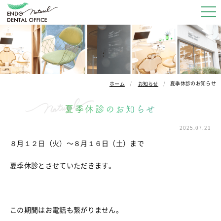
夏季休診のお知らせ
ホーム
お知らせ
夏季休診のお知らせ
2025.07.21
８月１２日（火）〜８月１６日（土）まで
夏季休診とさせていただきます。
この期間はお電話も繋がりません。