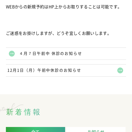
WEBからの新規予約はHP上からお取りすることは可能です。
ご迷惑をお掛けしますが、どうぞ宜しくお願いします。
４月７日午前中 休診のお知らせ
12月1日（月）午前中休診のお知らせ
新着情報