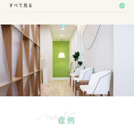
すべて見る
症例