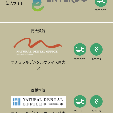
法人サイト
WEB SITE
南大沢院
WEB SITE
ACCESS
ナチュラルデンタルオフィス南大
沢
西橋本院
WEB SITE
ACCESS