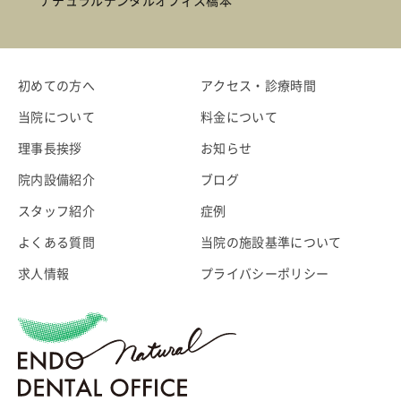
ナチュラルデンタルオフィス橋本
初めての方へ
アクセス・診療時間
当院について
料金について
理事長挨拶
お知らせ
院内設備紹介
ブログ
スタッフ紹介
症例
よくある質問
当院の施設基準について
求人情報
プライバシーポリシー