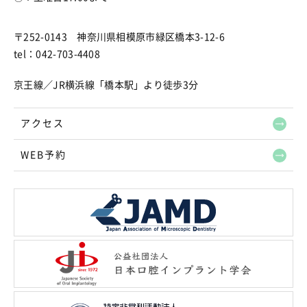
〒252-0143 神奈川県相模原市緑区橋本3-12-6
tel：042-703-4408
京王線／JR横浜線「橋本駅」より徒歩3分
アクセス
WEB予約