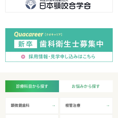
診療科目から探す
お悩みから探す
顕微鏡歯科
根管治療