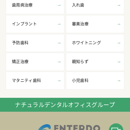
歯周病治療
入れ歯
インプラント
審美治療
予防歯科
ホワイトニング
矯正治療
親知らず
マタニティ歯科
小児歯科
ナチュラルデンタルオフィスグループ