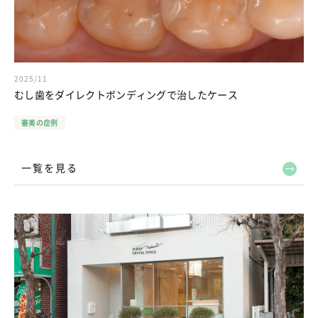
2025/11
むし歯をダイレクトボンディングで治したケース
審美の症例
一覧を見る