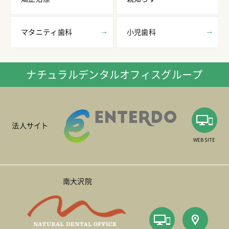
マタニティ歯科
小児歯科
ナチュラルデンタルオフィスグループ
法人サイト
WEB SITE
南大沢院