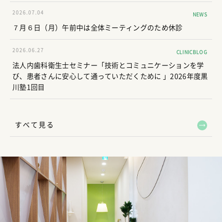
2026.07.04
NEWS
７月６日（月）午前中は全体ミーティングのため休診
2026.06.27
CLINICBLOG
法人内歯科衛生士セミナー「技術とコミュニケーションを学
び、患者さんに安心して通っていただくために 」2026年度黒
川塾1回目
すべて見る