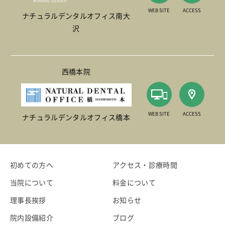
WEB SITE
ACCESS
ナチュラルデンタルオフィス南大
沢
西橋本院
WEB SITE
ACCESS
ナチュラルデンタルオフィス橋本
初めての方へ
アクセス・診療時間
当院について
料金について
理事長挨拶
お知らせ
院内設備紹介
ブログ