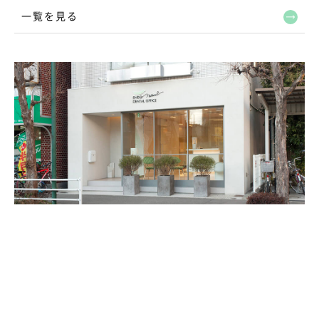
一覧を見る