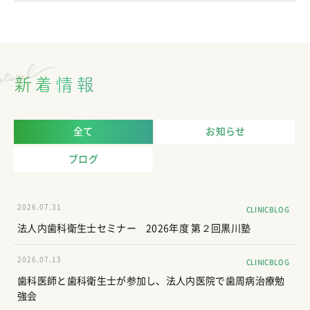
新着情報
全て
お知らせ
ブログ
2026.07.31
CLINICBLOG
法人内歯科衛生士セミナー 2026年度 第２回黒川塾
2026.07.13
CLINICBLOG
歯科医師と歯科衛生士が参加し、法人内医院で歯周病治療勉
強会