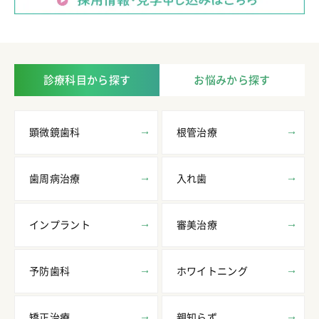
診療科目から探す
お悩みから探す
顕微鏡歯科
根管治療
歯周病治療
入れ歯
インプラント
審美治療
予防歯科
ホワイトニング
矯正治療
親知らず