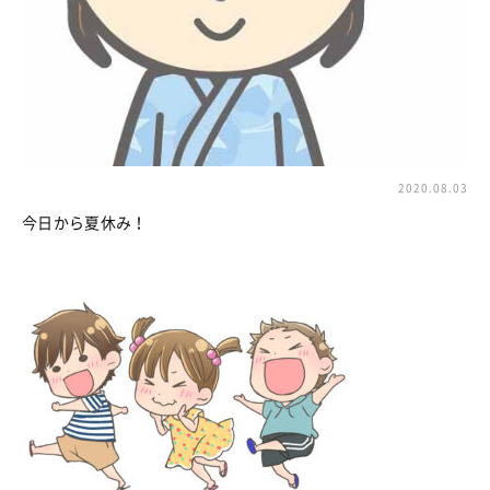
2020.08.03
今日から夏休み！