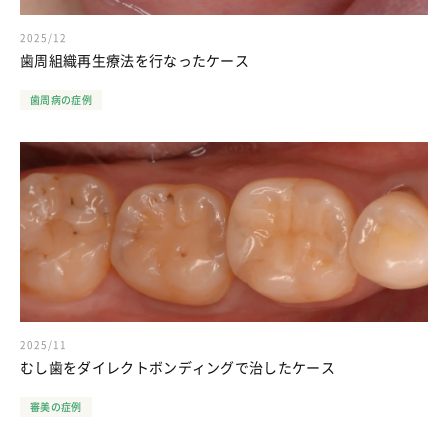
2025/12
歯周組織再生療法を行なったケース
歯周病の症例
2025/11
むし歯をダイレクトボンディングで治したケース
審美の症例