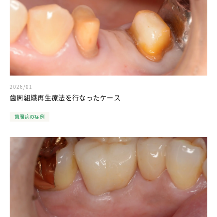
2026/01
歯周組織再生療法を行なったケース
歯周病の症例