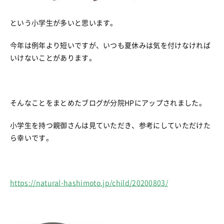
という小学生が多いと思います。
今年は例年より短いですが、いつも夏休みは気を付けなければ
いけないことがあります。
そんなことをまとめたブログが分院HPにアップされました。
小学生を持つ親御さんは見ていただき、参考にしていただけた
ら幸いです。
https://natural-hashimoto.jp/child/20200803/