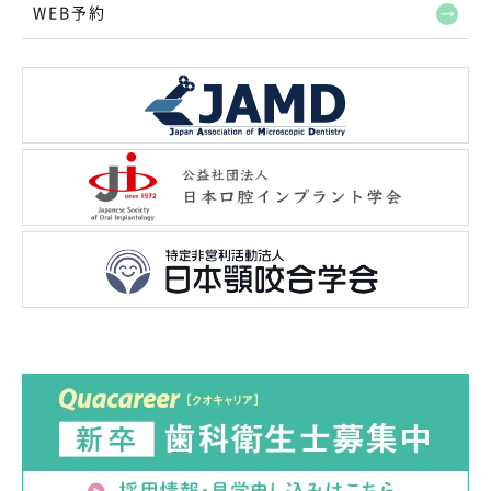
WEB予約