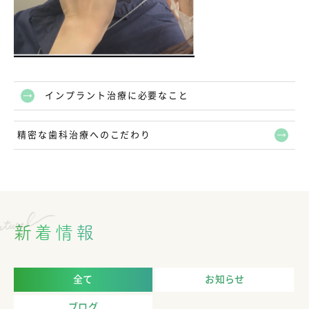
インプラント治療に必要なこと
精密な歯科治療へのこだわり
新着情報
全て
お知らせ
ブログ