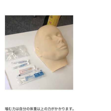
噛む力は自分の体重以上の力がかかります。