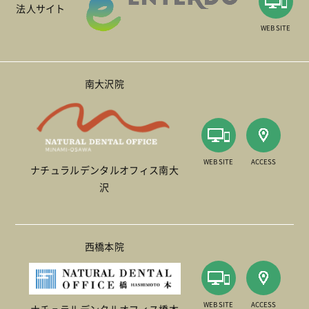
法人サイト
WEB SITE
南大沢院
WEB SITE
ACCESS
ナチュラルデンタルオフィス南大
沢
西橋本院
WEB SITE
ACCESS