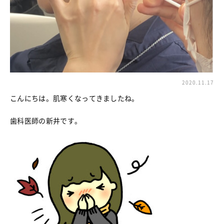
2020.11.17
こんにちは。肌寒くなってきましたね。
歯科医師の新井です。