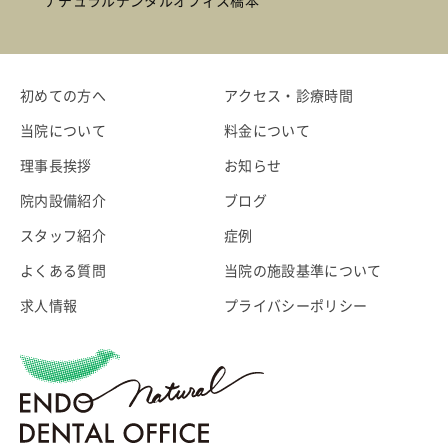
ナチュラルデンタルオフィス橋本
初めての方へ
アクセス・診療時間
当院について
料金について
理事長挨拶
お知らせ
院内設備紹介
ブログ
スタッフ紹介
症例
よくある質問
当院の施設基準について
求人情報
プライバシーポリシー