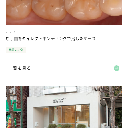
2025/11
むし歯をダイレクトボンディングで治したケース
審美の症例
一覧を見る