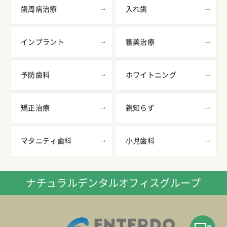
歯周病治療
入れ歯
インプラント
審美治療
予防歯科
ホワイトニング
矯正治療
親知らず
マタニティ歯科
小児歯科
ナチュラルデンタルオフィスグループ