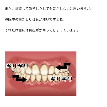
また、意識して歯ぎしりしても音がしないと思いますが、
睡眠中の歯ぎしりは音が凄いですよね。
それだけ歯には負担がかかってしまっています。