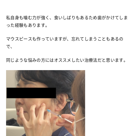
私自身も噛む力が強く、食いしばりもあるため歯がかけてしま
った経験もあります。
マウスピースも作っていますが、忘れてしまうこともあるの
で、
同じような悩みの方にはオススメしたい治療法だと思います。