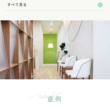
すべて見る
症例