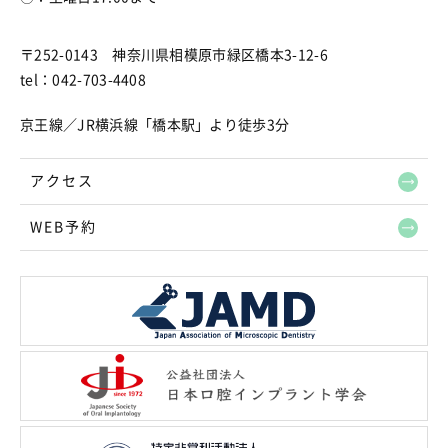
〒252-0143 神奈川県相模原市緑区橋本3-12-6
tel：042-703-4408
京王線／JR横浜線「橋本駅」より徒歩3分
アクセス
WEB予約