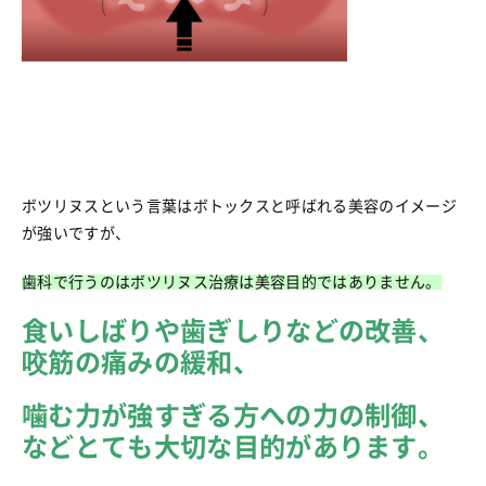
ボツリヌスという言葉はボトックスと呼ばれる美容のイメージ
が強いですが、
歯科で行うのはボツリヌス治療は美容目的ではありません。
食いしばりや歯ぎしりなどの改善、
咬筋の痛みの緩和、
噛む力が強すぎる方への力の制御、
などとても大切な目的があります。