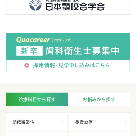
診療科目から探す
お悩みから探す
顕微鏡歯科
根管治療