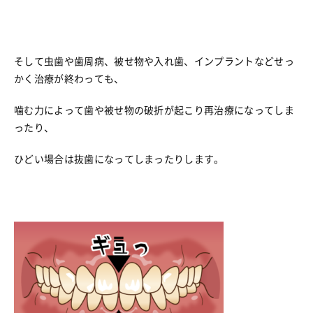
そして虫歯や歯周病、被せ物や入れ歯、インプラントなどせっ
かく治療が終わっても、
噛む力によって歯や被せ物の破折が起こり再治療になってしま
ったり、
ひどい場合は抜歯になってしまったりします。