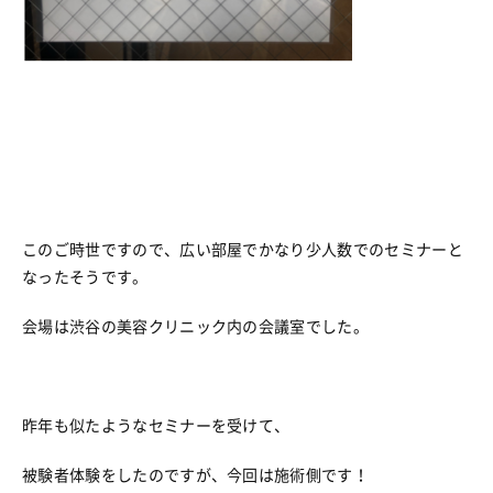
このご時世ですので、広い部屋でかなり少人数でのセミナーと
なったそうです。
会場は渋谷の美容クリニック内の会議室でした。
昨年も似たようなセミナーを受けて、
被験者体験をしたのですが、今回は施術側です！