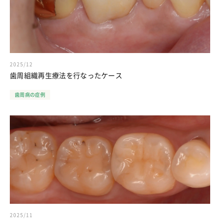
2025/12
歯周組織再生療法を行なったケース
歯周病の症例
2025/11