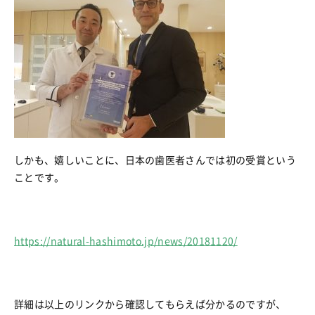
しかも、嬉しいことに、日本の歯医者さんでは初の受賞という
ことです。
https://natural-hashimoto.jp/news/20181120/
詳細は以上のリンクから確認してもらえば分かるのですが、