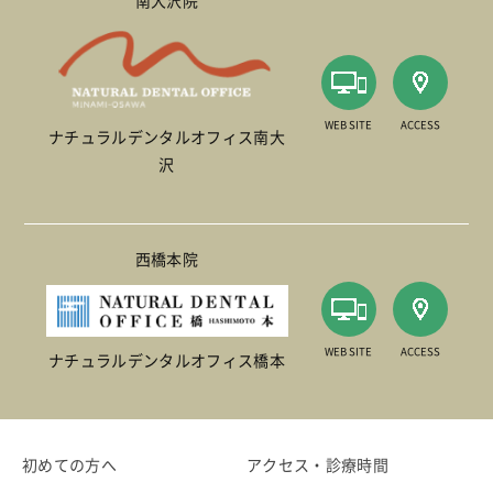
南大沢院
WEB SITE
ACCESS
ナチュラルデンタルオフィス南大
沢
西橋本院
WEB SITE
ACCESS
ナチュラルデンタルオフィス橋本
初めての方へ
アクセス・診療時間