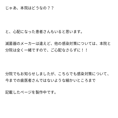
じゃあ、本院はどうなの？？
と、心配になった患者さんもいると思います。
滅菌器のメーカーは違えど、他の感染対策については、本院と
分院は全く一緒ですので、ご心配なさらずに！！
分院でもお知らせしましたが、こちらでも感染対策について、
今までの歯医者さんではないような細かいところまで
記載したページを製作中です。