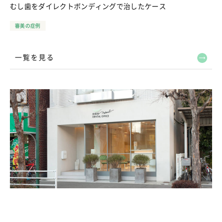
むし歯をダイレクトボンディングで治したケース
審美の症例
一覧を見る