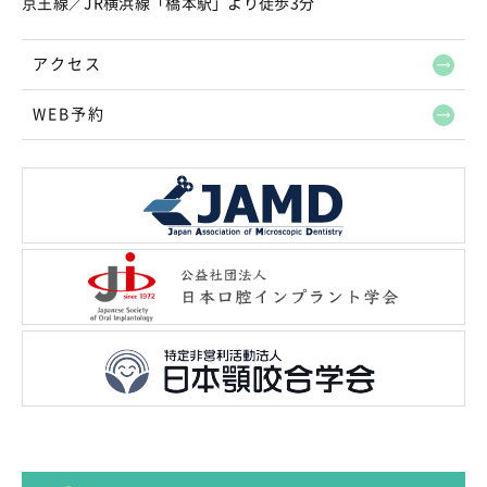
京王線／JR横浜線「橋本駅」より徒歩3分
アクセス
WEB予約