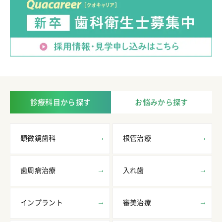
診療科目から探す
お悩みから探す
顕微鏡歯科
根管治療
歯周病治療
入れ歯
インプラント
審美治療