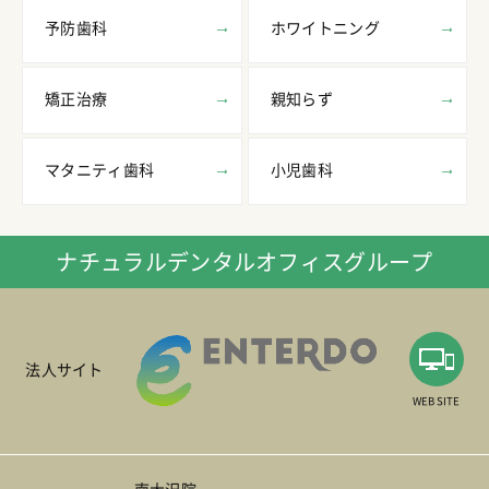
予防歯科
ホワイトニング
矯正治療
親知らず
マタニティ歯科
小児歯科
ナチュラルデンタルオフィスグループ
法人サイト
WEB SITE