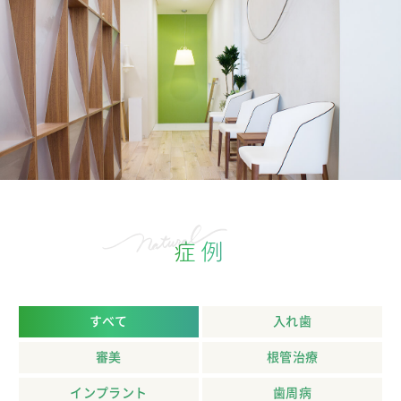
症例
すべて
入れ歯
審美
根管治療
インプラント
歯周病