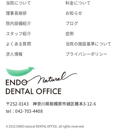
当院について
料金について
理事長挨拶
お知らせ
院内設備紹介
ブログ
スタッフ紹介
症例
よくある質問
当院の施設基準について
求人情報
プライバシーポリシー
〒252-0143 神奈川県相模原市緑区橋本3-12-6
tel：042-703-4408
© 2022 ENDO natural DENTAL OFFICE. all rights reserved.