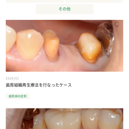
その他
2026/01
歯周組織再生療法を行なったケース
歯周病の症例