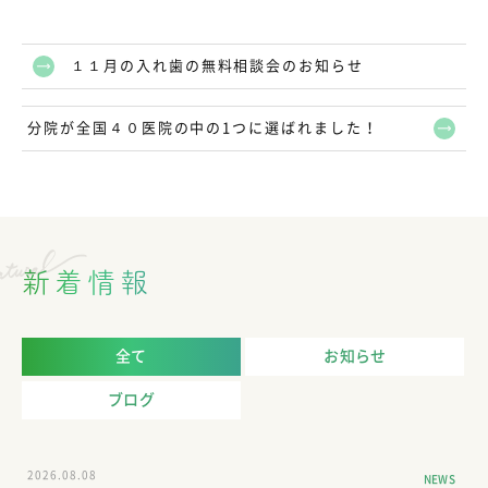
１１月の入れ歯の無料相談会のお知らせ
分院が全国４０医院の中の1つに選ばれました！
新着情報
全て
お知らせ
ブログ
2026.08.08
NEWS