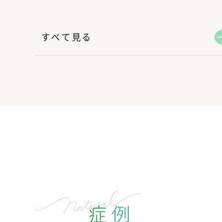
すべて見る
症例