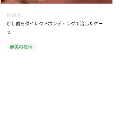
2025/11
むし歯をダイレクトボンディングで治したケー
ス
審美の症例