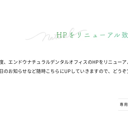
HPをリニューアル
度、エンドウナチュラルデンタルオフィスのHPをリニューア
日のお知らせなど随時こちらにUPしていきますので、どうぞ
専