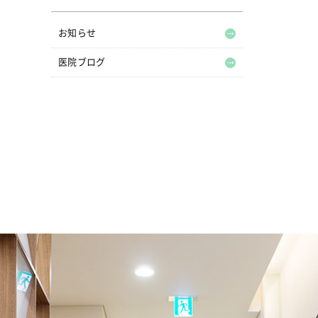
お知らせ
医院ブログ