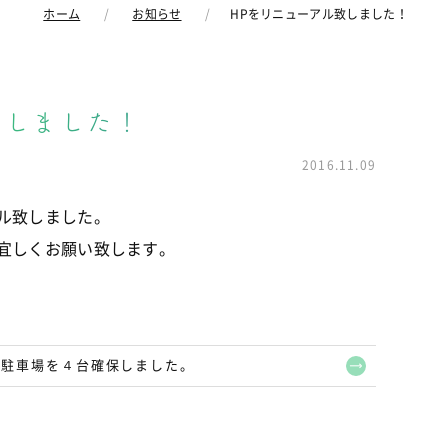
ホーム
お知らせ
HPをリニューアル致しました！
致しました！
2016.11.09
ル致しました。
宜しくお願い致します。
用駐車場を４台確保しました。