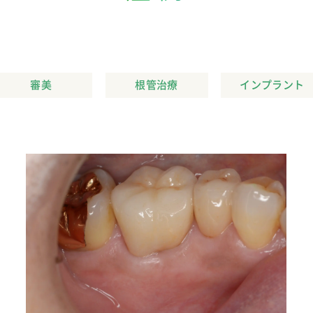
審美
根管治療
インプラント