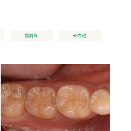
歯周病
その他