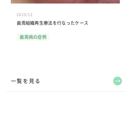
2025/12
歯周組織再生療法を行なったケース
歯周病の症例
一覧を見る