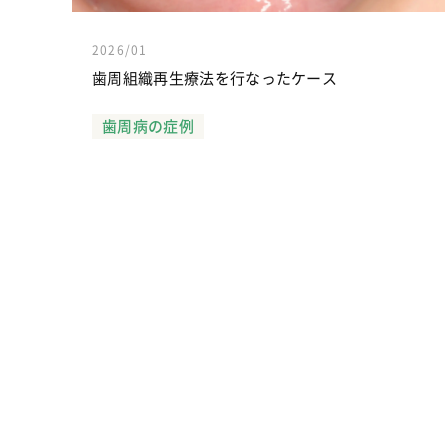
2026/01
歯周組織再生療法を行なったケース
歯周病の症例