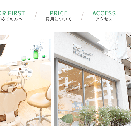
OR FIRST
PRICE
ACCESS
初めての方へ
費用について
アクセス