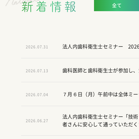
新着情報
全て
法人内歯科衛生士セミナー 202
2026.07.31
歯科医師と歯科衛生士が参加し、
2026.07.13
７月６日（月）午前中は全体ミー
2026.07.04
法人内歯科衛生士セミナー「技術
2026.06.27
者さんに安心して通っていただくた