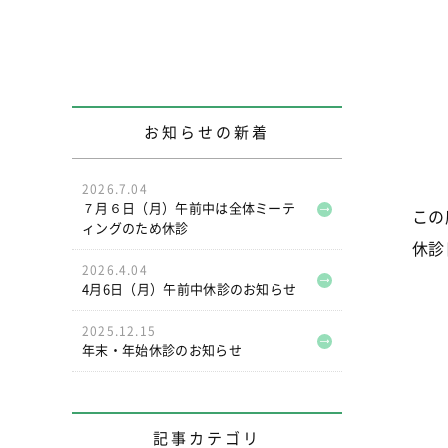
お知らせの新着
2026.7.04
７月６日（月）午前中は全体ミーテ
この
ィングのため休診
休診
2026.4.04
4月6日（月）午前中休診のお知らせ
2025.12.15
年末・年始休診のお知らせ
記事カテゴリ