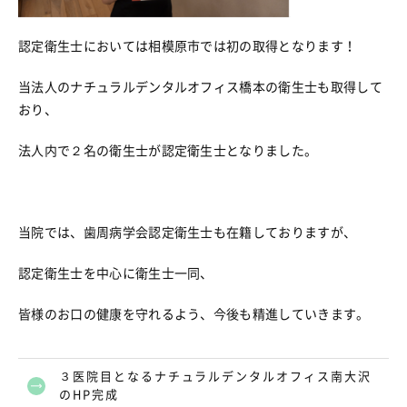
認定衛生士においては相模原市では初の取得となります！
当法人のナチュラルデンタルオフィス橋本の衛生士も取得して
おり、
法人内で２名の衛生士が認定衛生士となりました。
当院では、歯周病学会認定衛生士も在籍しておりますが、
認定衛生士を中心に衛生士一同、
皆様のお口の健康を守れるよう、今後も精進していきます。
３医院目となるナチュラルデンタルオフィス南大沢
のHP完成