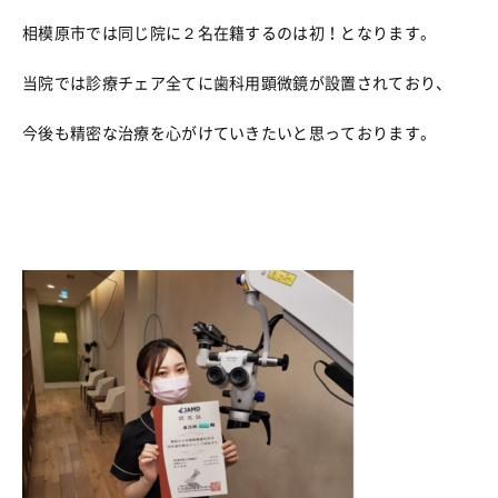
相模原市では同じ院に２名在籍するのは初！となります。
当院では診療チェア全てに歯科用顕微鏡が設置されており、
今後も精密な治療を心がけていきたいと思っております。