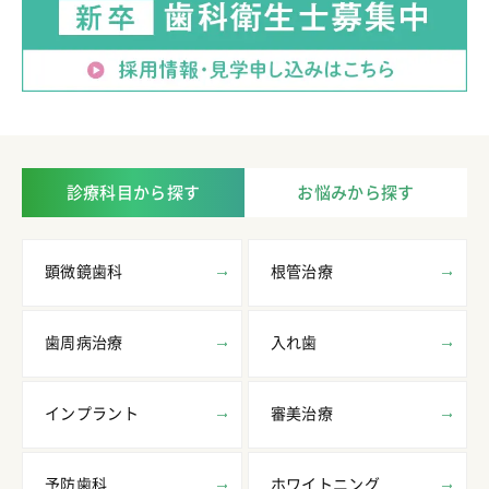
診療科目から探す
お悩みから探す
顕微鏡歯科
根管治療
歯周病治療
入れ歯
インプラント
審美治療
予防歯科
ホワイトニング