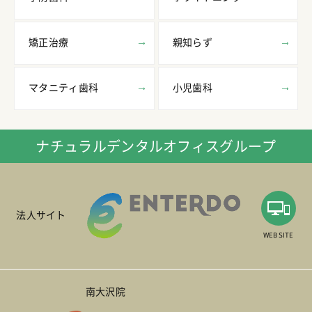
矯正治療
親知らず
マタニティ歯科
小児歯科
ナチュラルデンタルオフィスグループ
法人サイト
WEB SITE
南大沢院