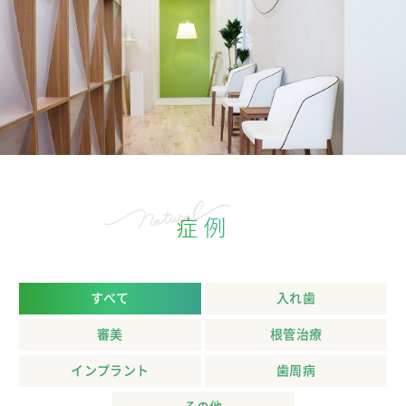
症例
すべて
入れ歯
審美
根管治療
インプラント
歯周病