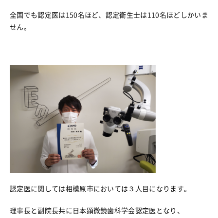
全国でも認定医は150名ほど、認定衛生士は110名ほどしかいま
せん。
認定医に関しては相模原市においては３人目になります。
理事長と副院長共に日本顕微鏡歯科学会認定医となり、