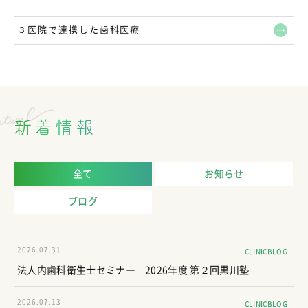
３医院で連携した歯科医療
新着情報
全て
お知らせ
ブログ
2026.07.31
CLINICBLOG
法人内歯科衛生士セミナー 2026年度 第２回黒川塾
2026.07.13
CLINICBLOG