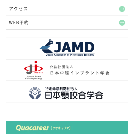
アクセス
WEB予約