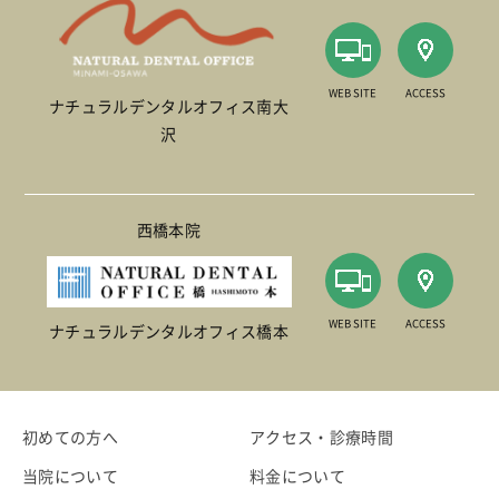
WEB SITE
ACCESS
ナチュラルデンタルオフィス南大
沢
西橋本院
WEB SITE
ACCESS
ナチュラルデンタルオフィス橋本
初めての方へ
アクセス・診療時間
当院について
料金について