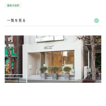
審美の症例
一覧を見る